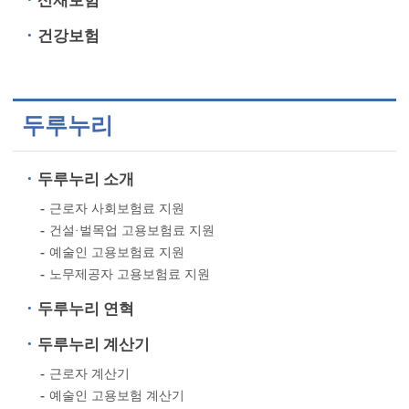
산재보험
건강보험
두루누리
두루누리 소개
근로자 사회보험료 지원
건설·벌목업 고용보험료 지원
예술인 고용보험료 지원
노무제공자 고용보험료 지원
두루누리 연혁
두루누리 계산기
근로자 계산기
예술인 고용보험 계산기