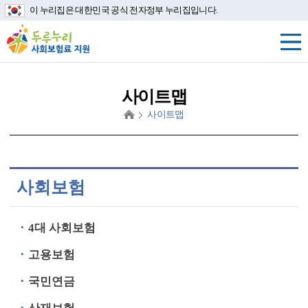
이 누리집은 대한민국 공식 전자정부 누리집입니다.
사이트맵
사이트맵
사회보험
4대 사회보험
고용보험
국민연금