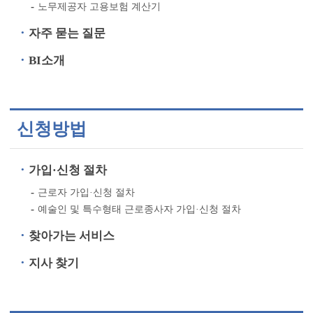
노무제공자 고용보험 계산기
자주 묻는 질문
BI소개
신청방법
가입·신청 절차
근로자 가입·신청 절차
예술인 및 특수형태 근로종사자 가입·신청 절차
찾아가는 서비스
지사 찾기