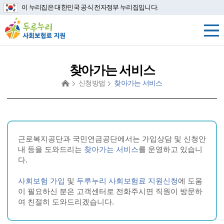
이 누리집은 대한민국 공식 전자정부 누리집입니다.
찾아가는 서비스
신청방법
찾아가는 서비스
근로복지공단과 국민연금공단에서는 가입상담 및 신청안
내 등을 도와드리는
찾아가는 서비스
를 운영하고 있습니
다.
사회보험 가입
및
두루누리 사회보험료 지원신청
에 도움
이 필요하신 분은 고객센터로 전화주시면 직원이 방문하
여 친절히 도와드리겠습니다.