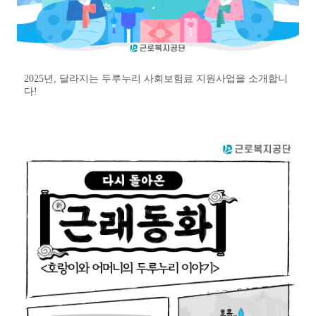
2025년, 달라지는 두루누리 사회보험료 지원사업을 소개합니
다!