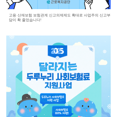
고용·산재보험 보험관계 신고의제제도 확대로 사업주의 신고부
담이 확 줄었습니다!