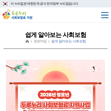
이 누리집은 대한민국 공식 전자정부 누리집입니다.
쉽게 알아보는 사회보험
정보마당
쉽게 알아보는 사회보험