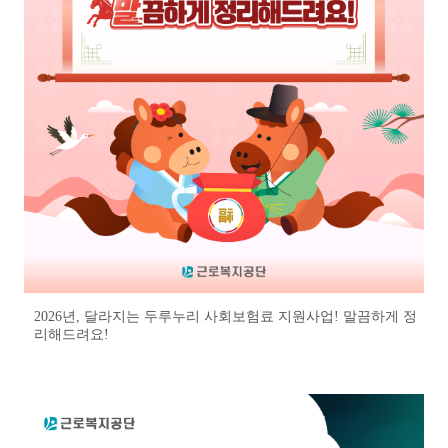
2026년, 달라지는 두루누리 사회보험료 지원사업! 말끔하게 정
리해드려요!