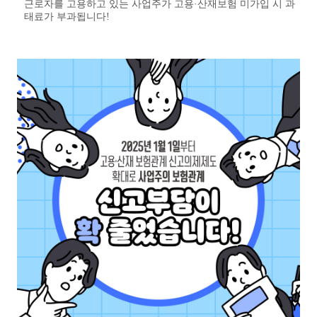
근로자를 고용하고 있는 사업주가 고용·산재보험 미가입 시 과
태료가 부과됩니다!