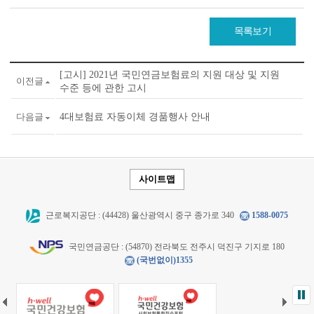
목록보기
[고시] 2021년 국민연금보험료의 지원 대상 및 지원
이전글
수준 등에 관한 고시
다음글
4대보험료 자동이체 경품행사 안내
사이트맵
근로복지공단 : (44428) 울산광역시 중구 종가로 340
1588-0075
국민연금공단 : (54870) 전라북도 전주시 덕진구 기지로 180
(국번없이)1355