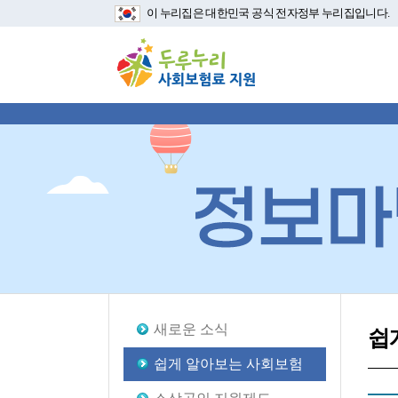
이 누리집은 대한민국 공식 전자정부 누리집입니다.
새로운 소식
쉽
쉽게 알아보는 사회보험