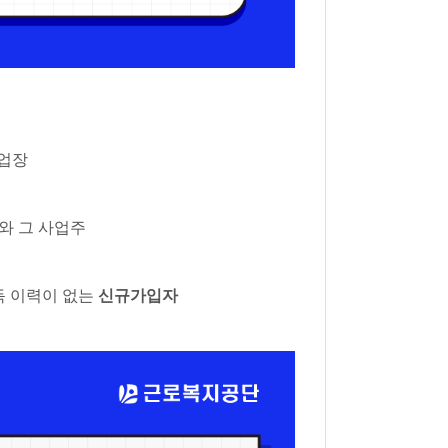
사업장
와 그 사업주
득 이력이 없는
신규가입자