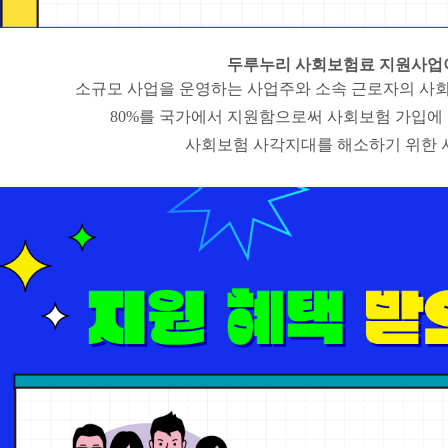
두루누리 사회보험료 지원사업
소규모 사업을 운영하는 사업주와 소속 근로자의 사
80%를 국가에서 지원함으로써
사회보험 가입에
사회보험 사각지대를 해소하기 위한 