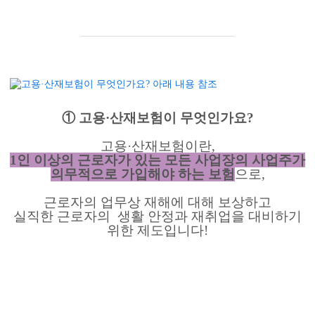
① 고용·산재보험이 무엇인가요?
고용·산재보험이란,
1인 이상의 근로자가 있는 모든 사업장의 사업주가
의무적으로 가입해야 하는 보험
으로,
근로자의 업무상 재해에 대해 보상하고
실직한 근로자의
생활 안정과 재취업을 대비하기
위한 제도입니다
!