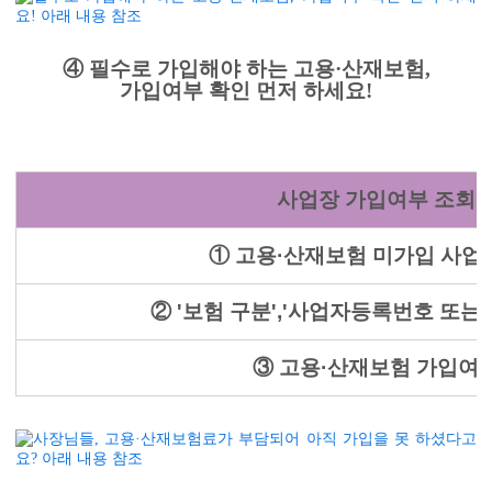
④ 필수로 가입해야 하는 고용·산재보험,
가입여부 확인 먼저 하세요!
사업장 가입여부 조회 
① 고용·산재보험 미가입 사업
② '보험 구분','사업자등록번호 또는
③ 고용·산재보험 가입여