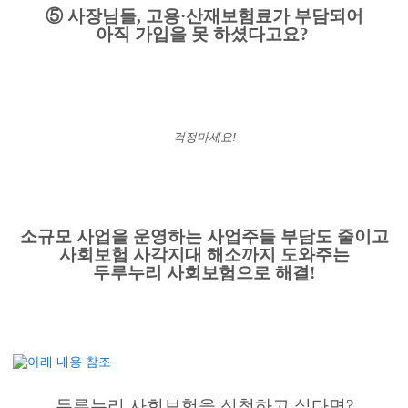
⑤ 사장님들, 고용·산재보험료가 부담되어
아직 가입을 못 하셨다고요?
걱정마세요!
소규모 사업을 운영하는 사업주들
부담도 줄이고
사회보험 사각지대 해소까지 도와주는
두루누리 사회보험으로 해결!
두루누리 사회보험을 신청하고 싶다면?