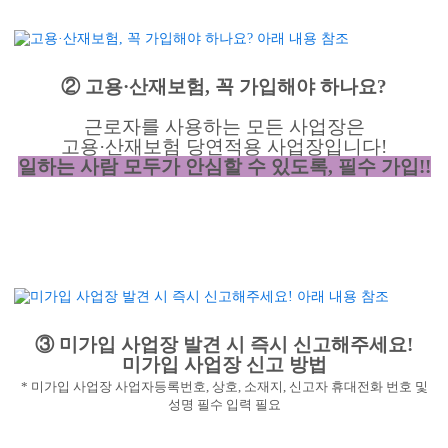
② 고용·산재보험, 꼭 가입해야 하나요?
근로자를 사용하는 모든 사업장은
고용·산재보험 당연적용 사업장입니다!
일하는 사람 모두가 안심할 수 있도록, 필수 가입!!
③ 미가입 사업장 발견 시 즉시 신고해주세요!
미가입 사업장 신고 방법
*
미가입
사업장 사업자등록번호
,
상호
,
소재지
,
신고자 휴대전화 번호 및
성명 필수 입력 필요