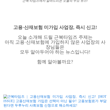
근복 타임즈에서 알려드리는 오늘의 주요 뉴스!
고용·산재보험 미가입 사업장, 즉시 신고!
오늘 소개해 드릴 근복타임즈 주제는
아직 고용·산재보험에 가입하지 않은 사업장의 사
장님들은
모두 알아두어야 하는 뉴스입니다!
함께 알아볼까요?