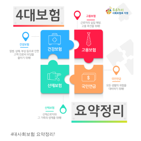
4대사회보험 요약정리!