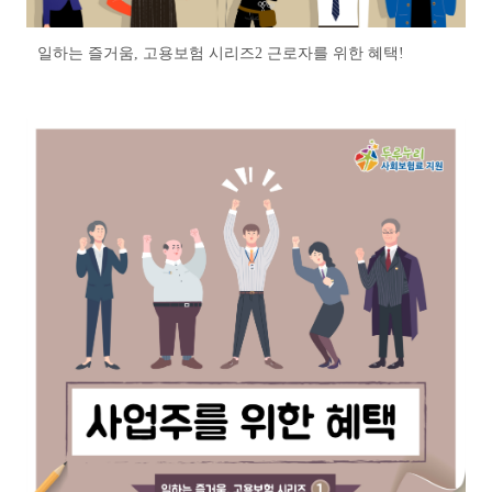
일하는 즐거움, 고용보험 시리즈2 근로자를 위한 혜택!