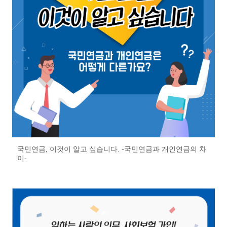
국민연금, 이것이 알고 싶습니다. -국민연금과 개인연금의 차
이-