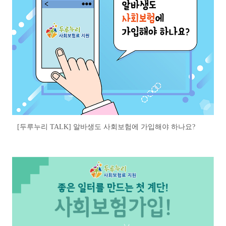
[두루누리 TALK] 알바생도 사회보험에 가입해야 하나요?