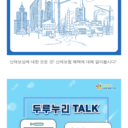
산재보상에 대한 모든 것! 산재보험 혜택에 대해 알아봅시다!