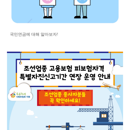
국민연금에 대해 알아보자!