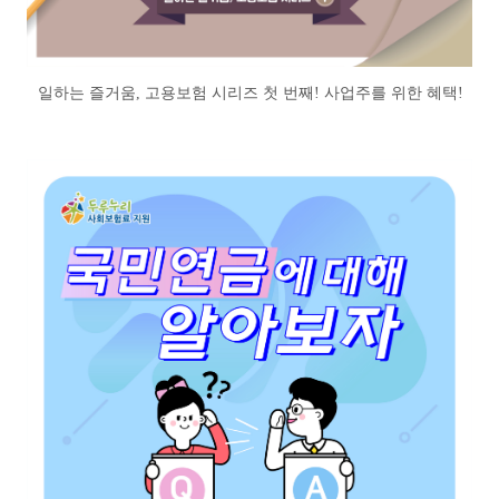
일하는 즐거움, 고용보험 시리즈 첫 번째! 사업주를 위한 혜택!