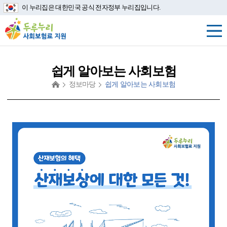
이 누리집은 대한민국 공식 전자정부 누리집입니다.
쉽게 알아보는 사회보험
정보마당
쉽게 알아보는 사회보험