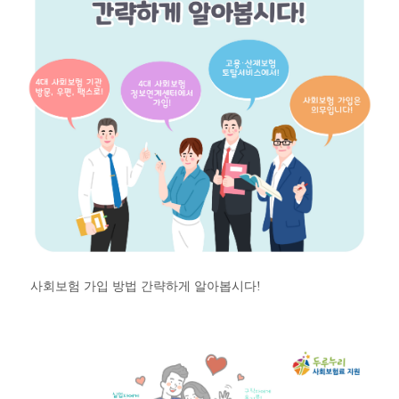
사회보험 가입 방법 간략하게 알아봅시다!