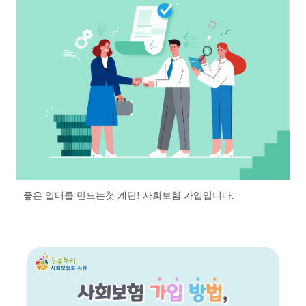
좋은 일터를 만드는첫 계단! 사회보험 가입입니다.