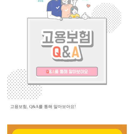
고용보험, Q&A를 통해 알아보아요!