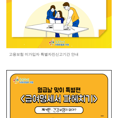
고용보험 미가입자 특별자진신고기간 안내