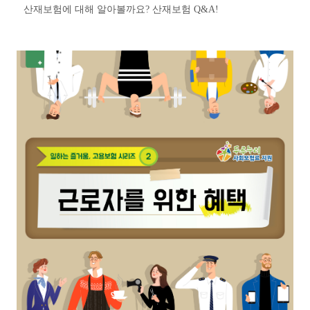
산재보험에 대해 알아볼까요? 산재보험 Q&A!