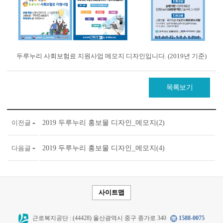
두루누리 사회보험료 지원사업 메모지 디자인입니다. (2019년 기준)
목록보기
이전글
2019 두루누리 홍보물 디자인_메모지(2)
다음글
2019 두루누리 홍보물 디자인_메모지(4)
사이트맵
근로복지공단 : (44428) 울산광역시 중구 종가로 340
1588-0075