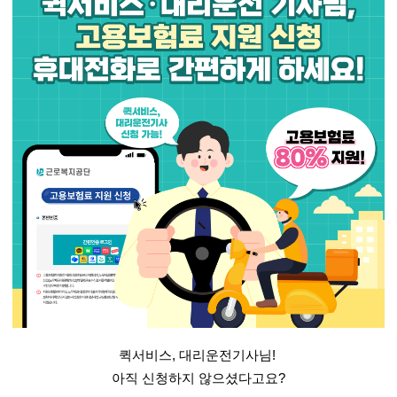
퀵서비스
,
대리운전기사님
!
아직 신청하지 않으셨다고요
?