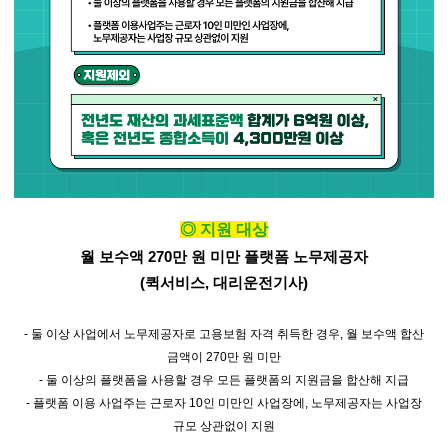
◎
지원 대상
월 보수액
270
만 원 미만 플랫폼 노무제공자
(
퀵서비스
,
대리운전기사
)
-
둘 이상 사업에서 노무제공자로 고용보험 자격 취득한 경우
,
월 보수액 합산
금액이
270
만 원 미만
-
둘 이상의 플랫폼을 사용할 경우 모든 플랫폼의 지원금을 합산해 지급
-
플랫폼 이용 사업주는 근로자
10
인 미만인 사업장에
,
노무제공자는 사업장
규모 상관없이 지원