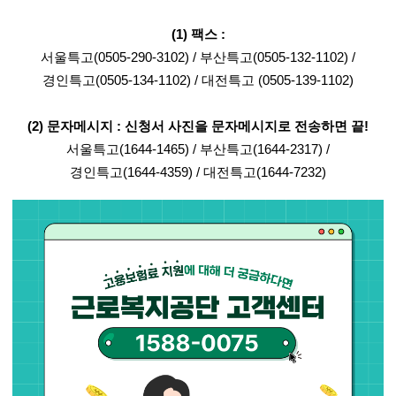
(1)
팩스
:
서울특고
(0505-290-3102) /
부산특고
(0505-132-1102) /
경인특고
(0505-134-1102) /
대전특고
(0505-139-1102)
(2)
문자메시지
:
신청서 사진을 문자메시지로 전송하면 끝
!
서울특고
(1644-1465) /
부산특고
(1644-2317) /
경인특고
(1644-4359) /
대전특고
(1644-7232)