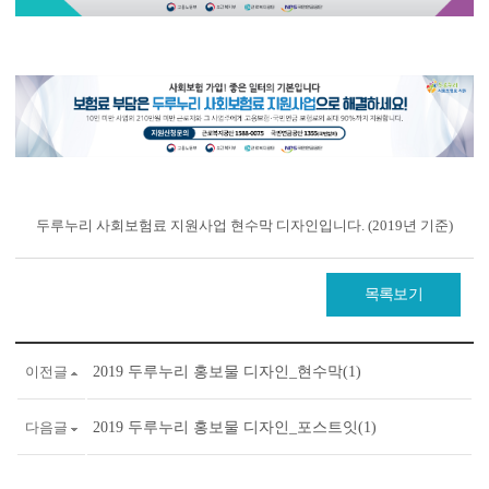
두루누리 사회보험료 지원사업 현수막 디자인입니다. (2019년 기준)
목록보기
이전글
2019 두루누리 홍보물 디자인_현수막(1)
다음글
2019 두루누리 홍보물 디자인_포스트잇(1)