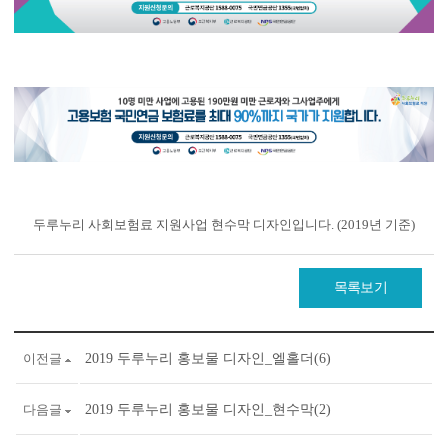
두루누리 사회보험료 지원사업 현수막 디자인입니다. (2019년 기준)
목록보기
이전글
2019 두루누리 홍보물 디자인_엘홀더(6)
다음글
2019 두루누리 홍보물 디자인_현수막(2)