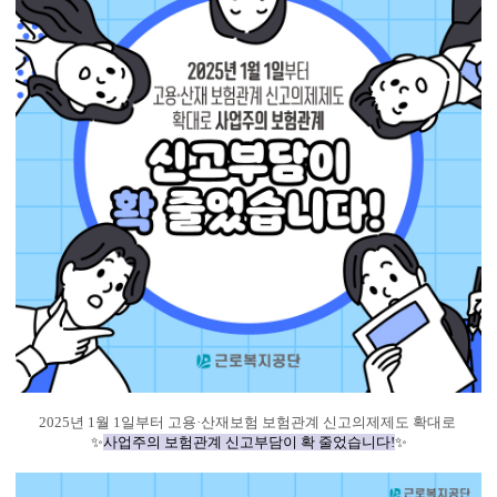
2025년 1월 1일부터 고용·산재보험 보험관계 신고의제제도 확대로
✨
사업주의 보험관계 신고부담이 확 줄었습니다!
✨