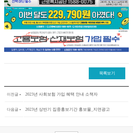
목록보기
이전글
2023년 사회보험 가입 혜택 안내 소책자
다음글
2023년 상반기 집중홍보기간 홍보물_지면광고