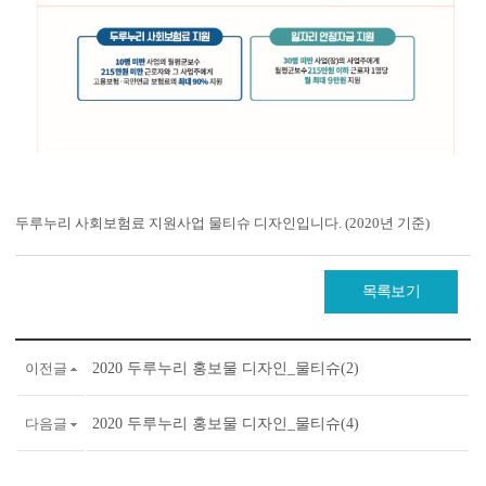
두루누리 사회보험료 지원사업 물티슈 디자인입니다. (2020년 기준)
목록보기
이전글
2020 두루누리 홍보물 디자인_물티슈(2)
다음글
2020 두루누리 홍보물 디자인_물티슈(4)