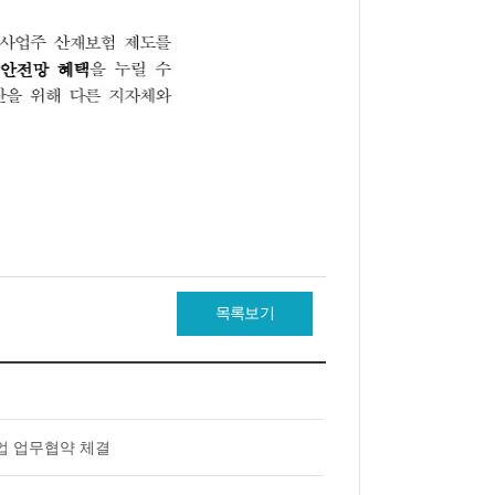
목록보기
업 업무협약 체결