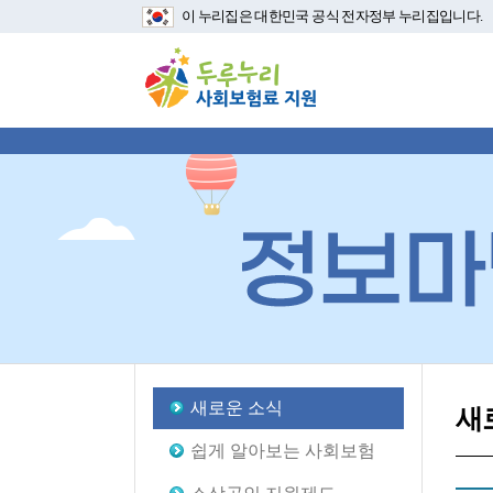
이 누리집은 대한민국 공식 전자정부 누리집입니다.
새로운 소식
새
쉽게 알아보는 사회보험