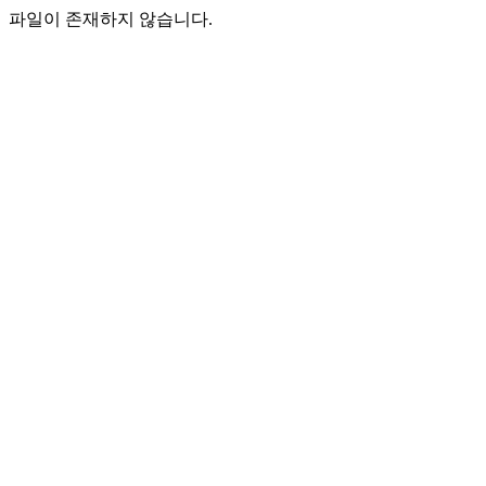
파일이 존재하지 않습니다.